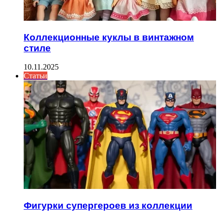
Коллекционные куклы в винтажном
стиле
10.11.2025
Статьи
Фигурки супергероев из коллекции