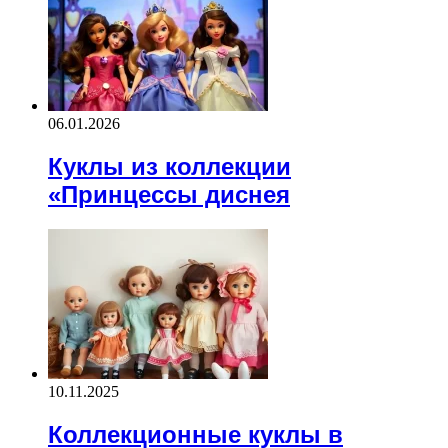
06.01.2026
Куклы из коллекции
«Принцессы диснея
10.11.2025
Коллекционные куклы в