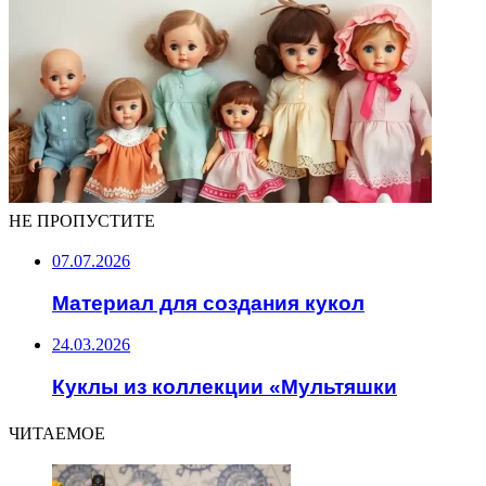
НЕ ПРОПУСТИТЕ
07.07.2026
Материал для создания кукол
24.03.2026
Куклы из коллекции «Мультяшки
ЧИТАЕМОЕ