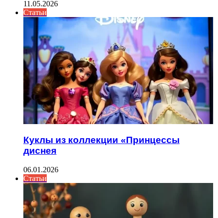
11.05.2026
Статьи
Куклы из коллекции «Принцессы
диснея
06.01.2026
Статьи