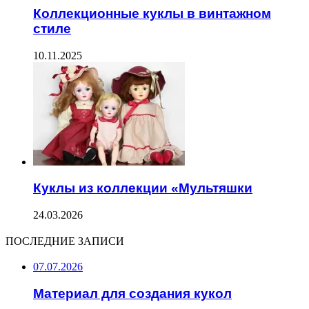
Коллекционные куклы в винтажном
стиле
10.11.2025
Куклы из коллекции «Мультяшки
24.03.2026
ПОСЛЕДНИЕ ЗАПИСИ
07.07.2026
Материал для создания кукол