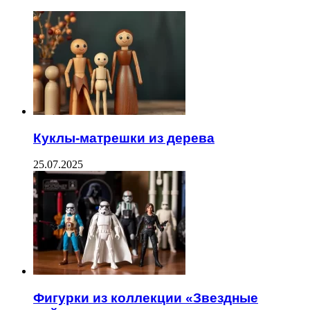
Куклы-матрешки из дерева
25.07.2025
Фигурки из коллекции «Звездные