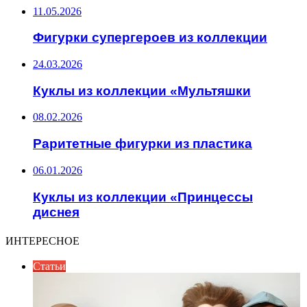
11.05.2026
Фигурки супергероев из коллекции
24.03.2026
Куклы из коллекции «Мультяшки
08.02.2026
Раритетные фигурки из пластика
06.01.2026
Куклы из коллекции «Принцессы
диснея
ИНТЕРЕСНОЕ
Статьи