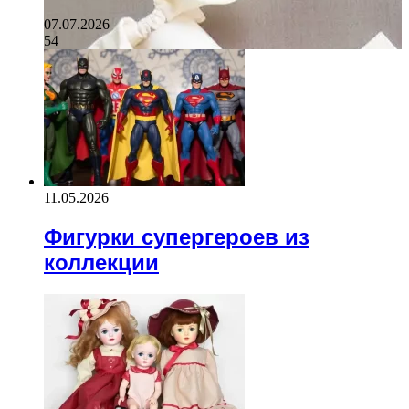
07.07.2026
54
11.05.2026
Фигурки супергероев из
коллекции