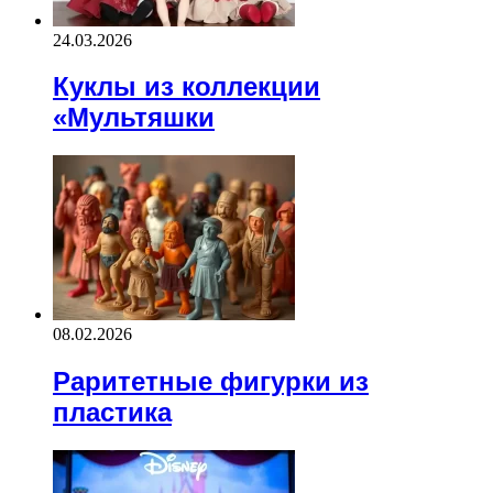
24.03.2026
Куклы из коллекции
«Мультяшки
08.02.2026
Раритетные фигурки из
пластика