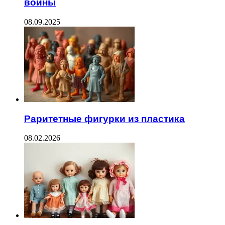
войны
08.09.2025
Раритетные фигурки из пластика
08.02.2026