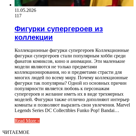
11.05.2026
117
Фигурки супергероев из
коллекции
Коллекционные фигурки супергероев Коллекционные
фигурки супергероев стали популярным хобби среди
фанатов комиксов, кино и анимации. Эти маленькие
модели являются не только предметами
коллекционирования, но и предметами страсти для
многих людей по всему миру. Почему коллекционные
фигурки так популярны? Одной из основных причин
популярности является любовь к персонажам
супергероев и желание иметь их в виде трехмерных
моделей. Фигурки также отлично дополняют интерьер
комнаты и позволяют выразить свои увлечения. Marvel
Legends Series DC Collectibles Funko Pop! Bandai…
Read More »
ЧИТАЕМОЕ