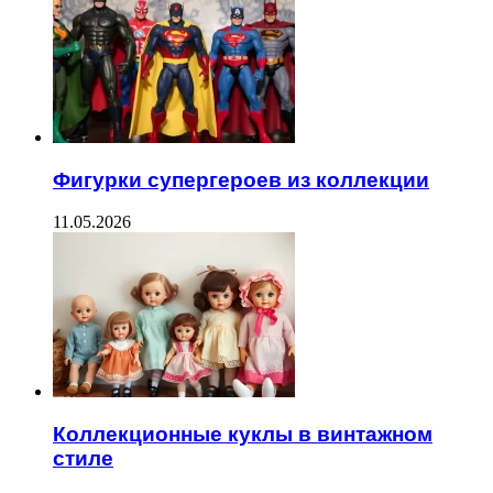
Фигурки супергероев из коллекции
11.05.2026
Коллекционные куклы в винтажном
стиле