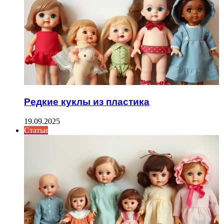
Редкие куклы из пластика
19.09.2025
Статьи