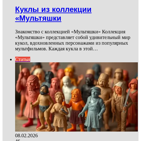
Куклы из коллекции
«Мультяшки
Знакомство с коллекцией «Мультяшки» Коллекция
«Мультяшки» представляет собой удивительный мир
кукол, вдохновленных персонажами из популярных
мультфильмов. Каждая кукла в этой…
Статьи
08.02.2026