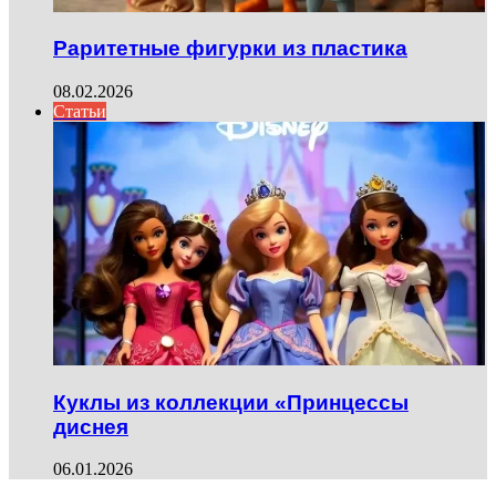
Раритетные фигурки из пластика
08.02.2026
Статьи
Куклы из коллекции «Принцессы
диснея
06.01.2026