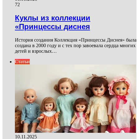
72
Куклы из коллекции
«Принцессы диснея
История создания Коллекция «Принцессы Диснея» была
создана в 2000 году и с тех пор завоевала сердца многих
детей и взрослых…
Статьи
10.11.2025