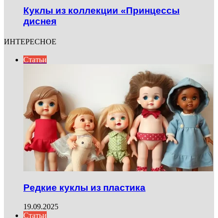
Куклы из коллекции «Принцессы
диснея
ИНТЕРЕСНОЕ
Статьи
Редкие куклы из пластика
19.09.2025
Статьи