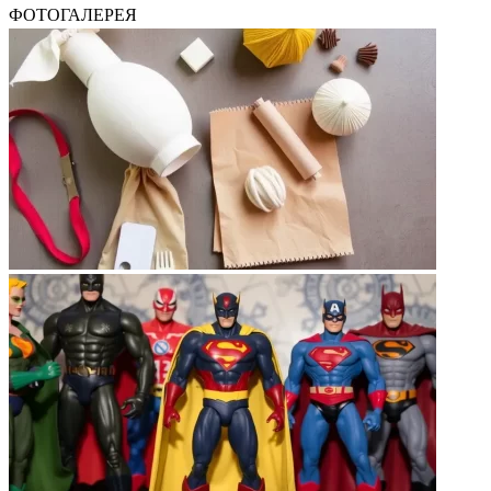
ФОТОГАЛЕРЕЯ