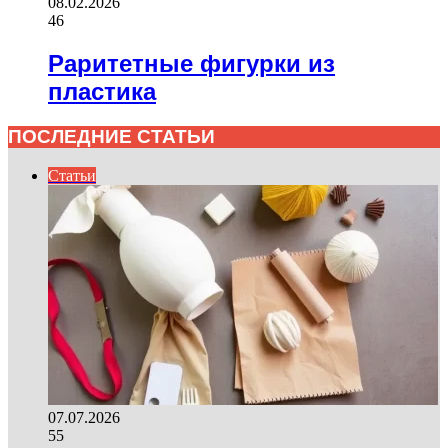
08.02.2026
46
Раритетные фигурки из
пластика
ПОСЛЕДНИЕ СТАТЬИ
Статьи
07.07.2026
55