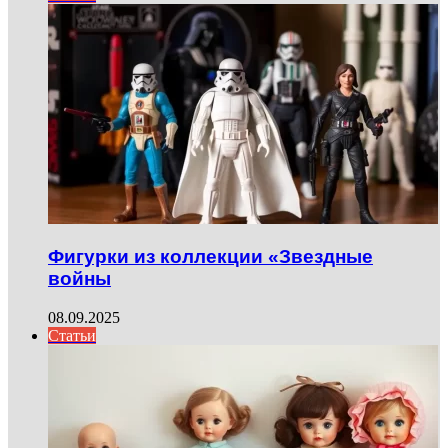
Фигурки из коллекции «Звездные
войны
08.09.2025
Статьи