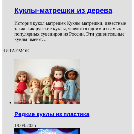
Куклы-матрешки из дерева
История кукол-матрешек Куклы-матрешки, известные
также как русские куклы, являются одним из самых
популярных сувениров из России. Эти удивительные
куклы имеют…
ЧИТАЕМОЕ
Редкие куклы из пластика
19.09.2025