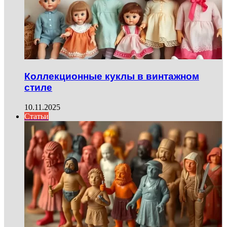
Коллекционные куклы в винтажном
стиле
10.11.2025
Статьи