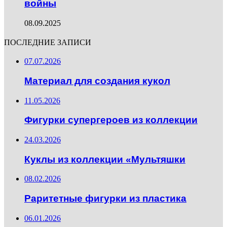
войны
08.09.2025
ПОСЛЕДНИЕ ЗАПИСИ
07.07.2026
Материал для создания кукол
11.05.2026
Фигурки супергероев из коллекции
24.03.2026
Куклы из коллекции «Мультяшки
08.02.2026
Раритетные фигурки из пластика
06.01.2026