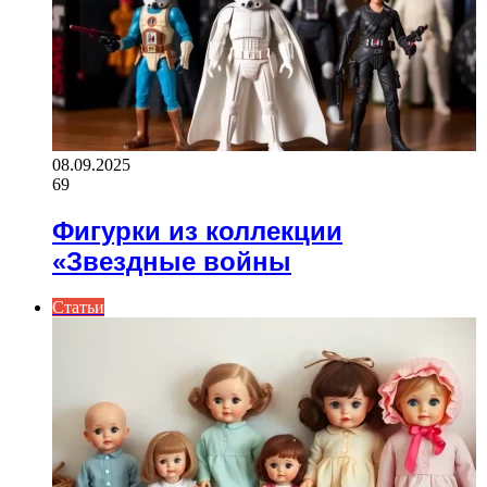
08.09.2025
69
Фигурки из коллекции
«Звездные войны
Статьи