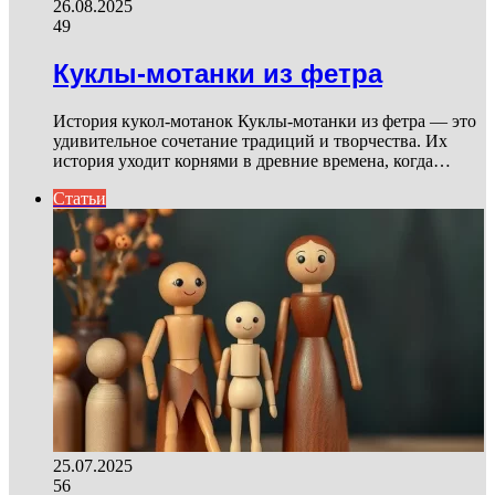
26.08.2025
49
Куклы-мотанки из фетра
История кукол-мотанок Куклы-мотанки из фетра — это
удивительное сочетание традиций и творчества. Их
история уходит корнями в древние времена, когда…
Статьи
25.07.2025
56