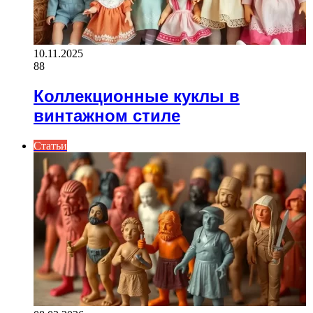
10.11.2025
88
Коллекционные куклы в
винтажном стиле
Статьи