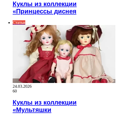
Куклы из коллекции
«Принцессы диснея
Статьи
24.03.2026
60
Куклы из коллекции
«Мультяшки