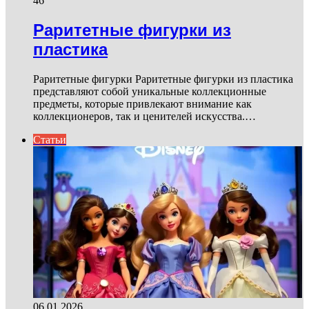
46
Раритетные фигурки из
пластика
Раритетные фигурки Раритетные фигурки из пластика
представляют собой уникальные коллекционные
предметы, которые привлекают внимание как
коллекционеров, так и ценителей искусства.…
Статьи
06.01.2026