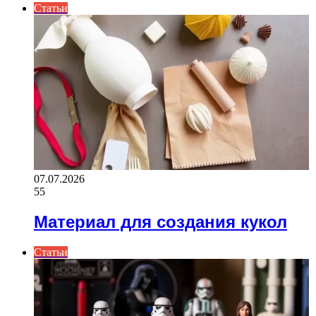
Статьи
07.07.2026
55
Материал для создания кукол
Статьи