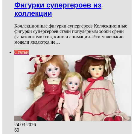
Фигурки супергероев из
коллекции
Коллекционные фигурки супергероев Коллекционные
фигурки супергероев стали популярным хобби среди
фанатов комиксов, кино и анимации. Эти маленькие
модели являются не…
Статьи
24.03.2026
60