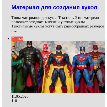
Материал для создания кукол
Типы материалов для кукол Текстиль. Этот материал
позволяет создавать мягкие и уютные куклы.
Текстильные куклы могут быть разнообразных размеров
и…
Статьи
11.05.2026
118