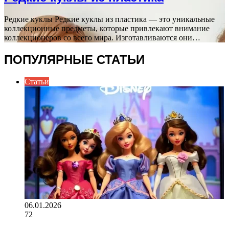
Редкие куклы Редкие куклы из пластика — это уникальные
коллекционные предметы, которые привлекают внимание
коллекционеров со всего мира. Изготавливаются они…
ПОПУЛЯРНЫЕ СТАТЬИ
Статьи
06.01.2026
72