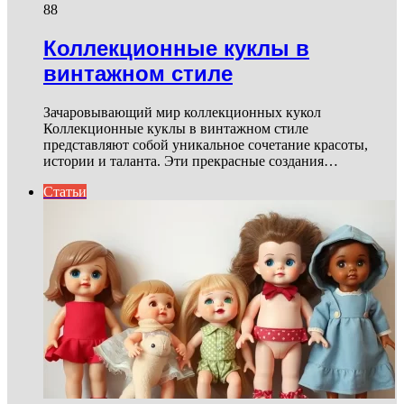
88
Коллекционные куклы в
винтажном стиле
Зачаровывающий мир коллекционных кукол
Коллекционные куклы в винтажном стиле
представляют собой уникальное сочетание красоты,
истории и таланта. Эти прекрасные создания…
Статьи