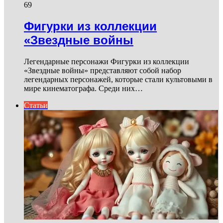
69
Фигурки из коллекции
«Звездные войны
Легендарные персонажи Фигурки из коллекции
«Звездные войны» представляют собой набор
легендарных персонажей, которые стали культовыми в
мире кинематографа. Среди них…
Статьи