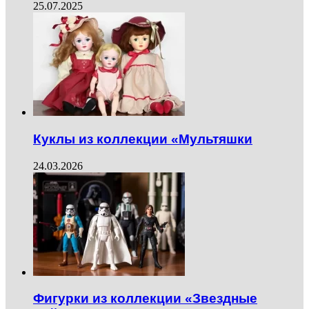
25.07.2025
Куклы из коллекции «Мультяшки
24.03.2026
Фигурки из коллекции «Звездные