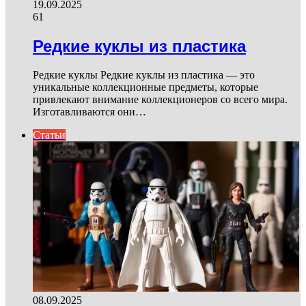
19.09.2025
61
Редкие куклы из пластика
Редкие куклы Редкие куклы из пластика — это
уникальные коллекционные предметы, которые
привлекают внимание коллекционеров со всего мира.
Изготавливаются они…
Статьи
08.09.2025